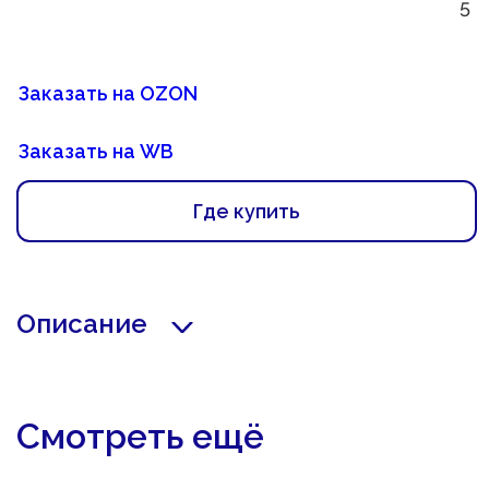
5
Заказать на OZON
Заказать на WB
Где купить
Описание
Смотреть ещё