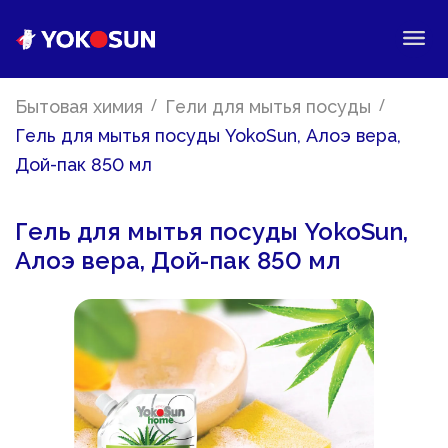
/
/
Бытовая химия
Гели для мытья посуды
Гель для мытья посуды YokoSun, Алоэ вера,
Дой-пак 850 мл
Гель для мытья посуды YokoSun,
Алоэ вера, Дой-пак 850 мл