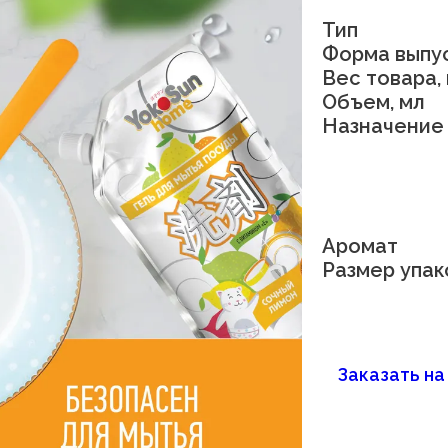
Тип
Форма выпу
Вес товара, 
Объем, мл
Назначение
Аромат
Размер упак
Заказать н