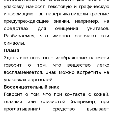
упаковку наносят текстовую и графическую
информацию – вы наверняка видели красные
предупреждающие значки, например, на
средствах для очищения унитазов.
Разбираемся, что именно означают эти
символы.
Пламя
Здесь все понятно – изображение пламени
говорит о том, что вещество легко
воспламеняется. Знак можно встретить на
упаковках аэрозолей.
Восклицательный знак
Говорит о том, что при контакте с кожей,
глазами или слизистой (например, при
проглатывании) средство вызывает