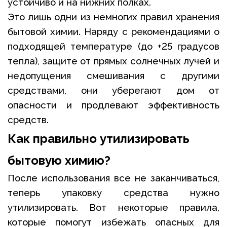
устойчиво и на нижних полках.
Это лишь одни из немногих правил хранения
бытовой химии. Наряду с рекомендациями о
подходящей температуре (до +25 градусов
тепла), защите от прямых солнечных лучей и
недопущения смешивания с другими
средствами, они уберегают дом от
опасности и продлевают эффективность
средств.
Как правильно утилизировать
бытовую химию?
После использования все не заканчиваться,
теперь упаковку средства нужно
утилизировать. Вот некоторые правила,
которые помогут избежать опасных для