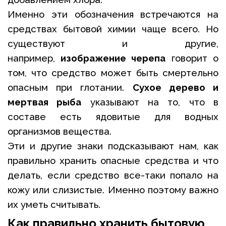
Именно эти обозначения встречаются на
средствах бытовой химии чаще всего. Но
существуют и другие,
например,
изображение черепа
говорит о
том, что средство может быть смертельно
опасным при глотании.
Сухое дерево и
мертвая рыба
указывают на то, что в
составе есть ядовитые для водных
организмов вещества.
Эти и другие знаки подсказывают нам, как
правильно хранить опасные средства и что
делать, если средство все-таки попало на
кожу или слизистые. Именно поэтому важно
их уметь считывать.
Как правильно хранить бытовую