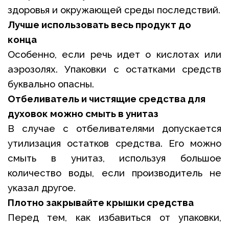
здоровья и окружающей среды последствий.
Лучше использовать весь продукт до
конца
Особенно, если речь идет о кислотах или
аэрозолях. Упаковки с остатками средств
буквально опасны.
Отбеливатель и чистящие средства для
духовок можно смыть в унитаз
В случае с отбеливателями допускается
утилизация остатков средства. Его можно
смыть в унитаз, используя большое
количество воды, если производитель не
указал другое.
Плотно закрывайте крышки средства
Перед тем, как избавиться от упаковки,