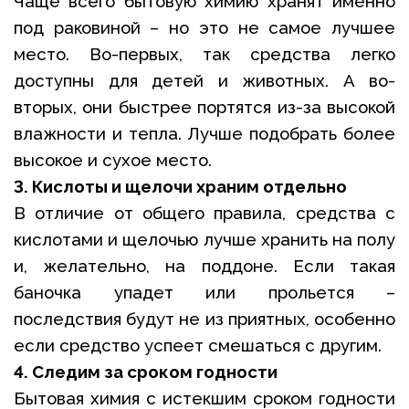
Чаще всего бытовую химию хранят именно
под раковиной – но это не самое лучшее
место. Во-первых, так средства легко
доступны для детей и животных. А во-
вторых, они быстрее портятся из-за высокой
влажности и тепла. Лучше подобрать более
высокое и сухое место.
3. Кислоты и щелочи храним отдельно
В отличие от общего правила, средства с
кислотами и щелочью лучше хранить на полу
и, желательно, на поддоне. Если такая
баночка упадет или прольется –
последствия будут не из приятных, особенно
если средство успеет смешаться с другим.
4. Следим за сроком годности
Бытовая химия с истекшим сроком годности