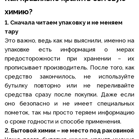
химию?
1. Сначала читаем упаковку и не меняем
тару
Это важно, ведь как мы выяснили, именно на
упаковке есть информация о мерах
предосторожности при хранении – их
прописывает производитель. После того, как
средство закончилось, не используйте
бутылку повторно или не переливайте
средства сразу после покупки. Даже если
оно безопасно и не имеет специальных
пометок, так мы просто теряем информацию
о сроке годности и способе применения.
2. Бытовой химии – не место под раковиной