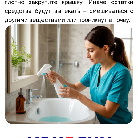
плотно закрутите крышку. Иначе остатки
средства будут вытекать – смешиваться с
другими веществами или проникнут в почву.