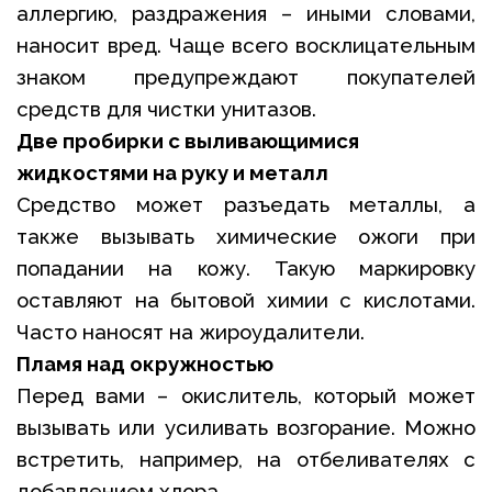
аллергию, раздражения – иными словами,
наносит вред. Чаще всего восклицательным
знаком предупреждают покупателей
средств для чистки унитазов.
Две пробирки с выливающимися
жидкостями на руку и металл
Средство может разъедать металлы, а
также вызывать химические ожоги при
попадании на кожу. Такую маркировку
оставляют на бытовой химии с кислотами.
Часто наносят на жироудалители.
Пламя над окружностью
Перед вами – окислитель, который может
вызывать или усиливать возгорание. Можно
встретить, например, на отбеливателях с
добавлением хлора.