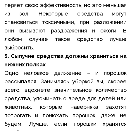
теряет свою эффективность, но это меньшая
из зол. Некоторые средства могут
становиться токсичными, при разложении
они вызывают раздражения и ожоги. В
любом случае такое средство лучше
выбросить.
5. Сыпучие средства должны храниться на
нижних полках
Одно неловкое движение – и порошок
рассыпался. Занимаясь уборкой вы, скорее
всего, вдохнете значительное количество
средства, упоминать о вреде для детей или
животных, которые наверняка захотят
потрогать и понюхать порошок, даже не
будем. Лучше, если порошки хранятся