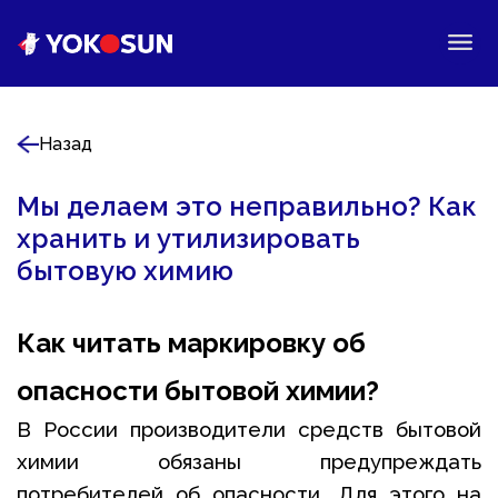
Назад
Мы делаем это неправильно? Как
хранить и утилизировать
бытовую химию
Как читать маркировку об
опасности бытовой химии?
В России производители средств бытовой
химии обязаны предупреждать
потребителей об опасности. Для этого на