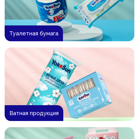
Туалетная бумага
Ватная продукция