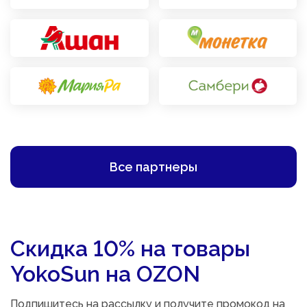
Все партнеры
Скидка 10% на товары
YokoSun на OZON
Подпишитесь на рассылку и получите промокод на