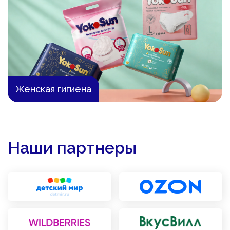
Женская гигиена
Наши партнеры