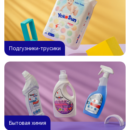
Подгузники-трусики
Бытовая химия