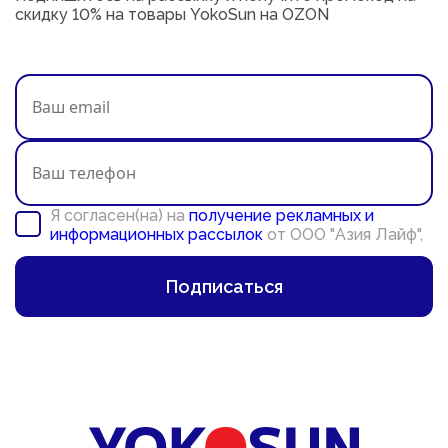
скидку 10% на товары YokoSun на OZON
Я согласен(на) на
получение рекламных и
информационных рассылок
от ООО "Азия Лайф",
Подписаться