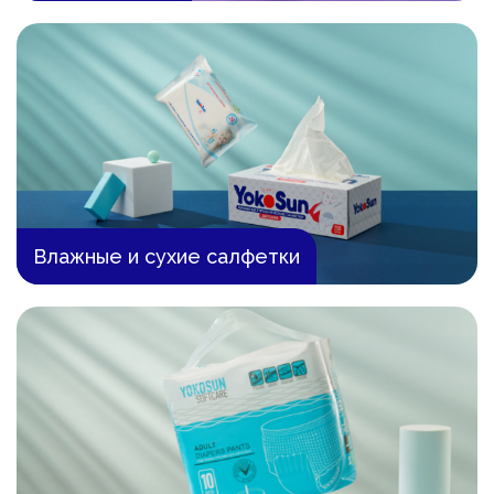
Влажные и сухие салфетки