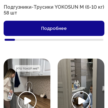
Подгузники-Трусики YOKOSUN M (6-10 кг)
58 шт
Подробнее