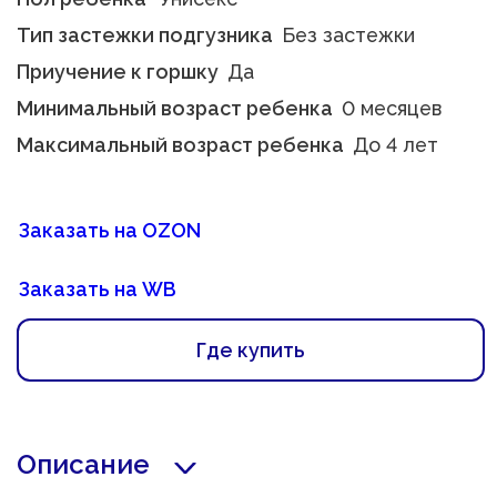
Тип застежки подгузника
Без застежки
Приучение к горшку
Да
Минимальный возраст ребенка
0 месяцев
Максимальный возраст ребенка
До 4 лет
Заказать на OZON
Заказать на WB
Где купить
Описание