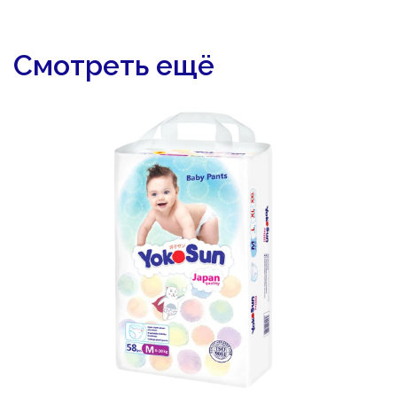
Смотреть ещё