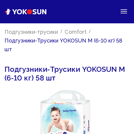
/
/
Подгузники-трусики
Comfort
Подгузники-Трусики YOKOSUN M (6-10 кг) 58
шт
Подгузники-Трусики YOKOSUN M
(6-10 кг) 58 шт