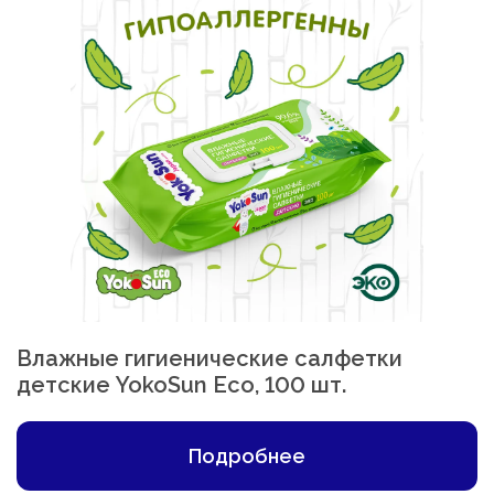
Влажные гигиенические салфетки
детские YokoSun Eco, 100 шт.
Подробнее