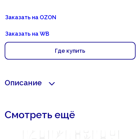
Заказать на OZON
Заказать на WB
Где купить
Описание
Смотреть ещё