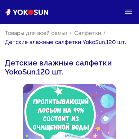
/
/
Товары для всей семьи
Салфетки
Детские влажные салфетки YokoSun,120 шт.
Детские влажные салфетки
YokoSun,120 шт.