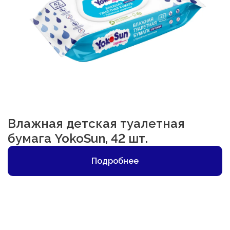
Влажная детская туалетная
бумага YokoSun, 42 шт.
Подробнее