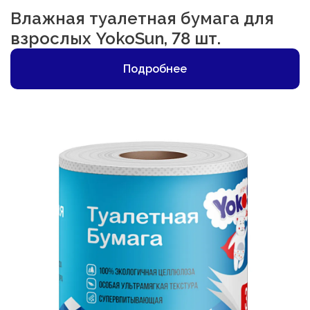
Влажная туалетная бумага для
взрослых YokoSun, 78 шт.
Подробнее