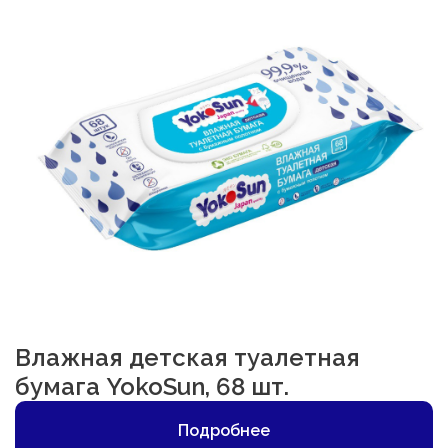
Влажная детская туалетная
бумага YokoSun, 68 шт.
Подробнее