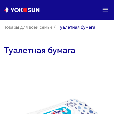
/
Товары для всей семьи
Туалетная бумага
Туалетная бумага